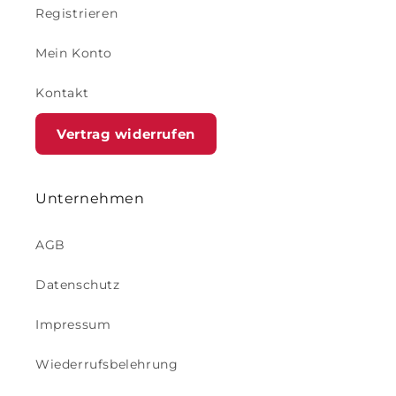
Registrieren
Mein Konto
Kontakt
Vertrag widerrufen
Unternehmen
AGB
Datenschutz
Impressum
Wiederrufsbelehrung