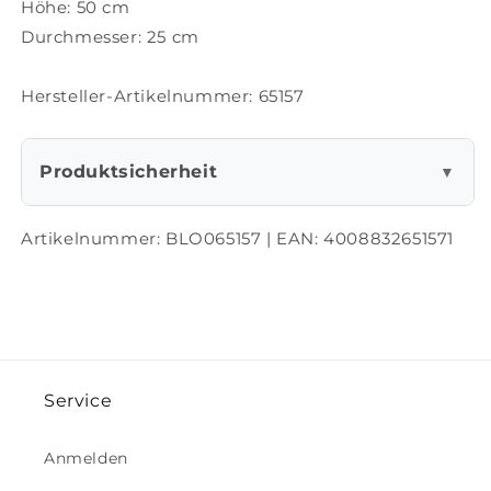
Höhe: 50 cm
Durchmesser: 25 cm
Hersteller-Artikelnummer: 65157
Produktsicherheit
▼
Artikelnummer:
BLO065157
| EAN:
4008832651571
Service
Anmelden