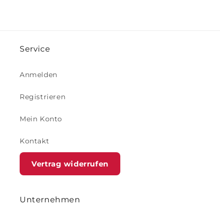
Service
Anmelden
Registrieren
Mein Konto
Kontakt
Vertrag widerrufen
Unternehmen