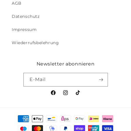
AGB
Datenschutz
Impressum
Wiederrufsbelehrung
Newsletter abonnieren
E-Mail
Facebook
Instagram
TikTok
Zahlungsmethoden