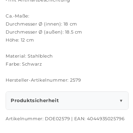
Ca.-Maße:
Durchmesser Ø (innen): 18 cm
Durchmesser Ø (außen): 18.5 cm
Höhe: 12 cm
Material: Stahlblech
Farbe: Schwarz
Hersteller-Artikelnummer: 2579
Produktsicherheit
▼
Artikelnummer:
DOE02579
| EAN:
4044935025796