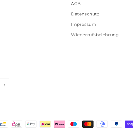
AGB
Datenschutz
Impressum
Wiederrufsbelehrung
thoden