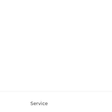
Service