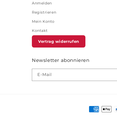
Anmelden
Registrieren
Mein Konto
Kontakt
Vertrag widerrufen
Newsletter abonnieren
E-Mail
Zahlungsme