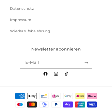
Datenschutz
Impressum
Wiederrufsbelehrung
Newsletter abonnieren
E-Mail
Facebook
Instagram
TikTok
Zahlungsmethoden