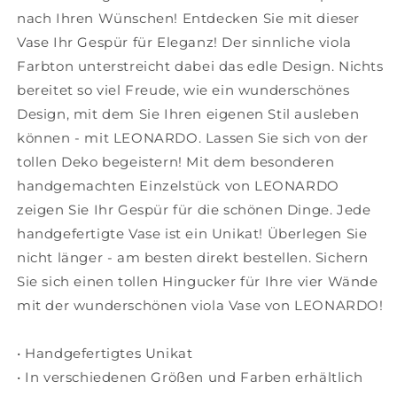
cm,
cm,
nach Ihren Wünschen! Entdecken Sie mit dieser
018677
018677
Vase Ihr Gespür für Eleganz! Der sinnliche viola
Farbton unterstreicht dabei das edle Design. Nichts
bereitet so viel Freude, wie ein wunderschönes
Design, mit dem Sie Ihren eigenen Stil ausleben
können - mit LEONARDO. Lassen Sie sich von der
tollen Deko begeistern! Mit dem besonderen
handgemachten Einzelstück von LEONARDO
zeigen Sie Ihr Gespür für die schönen Dinge. Jede
handgefertigte Vase ist ein Unikat! Überlegen Sie
nicht länger - am besten direkt bestellen. Sichern
Sie sich einen tollen Hingucker für Ihre vier Wände
mit der wunderschönen viola Vase von LEONARDO!
• Handgefertigtes Unikat
• In verschiedenen Größen und Farben erhältlich