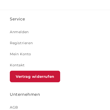
Service
Anmelden
Registrieren
Mein Konto
Kontakt
Vertrag widerrufen
Unternehmen
AGB