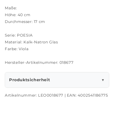
Maße:
Höhe: 40 cm
Durchmesser: 17 cm
Serie: POESIA
Material: Kalk-Natron Glas
Farbe: Viola
Hersteller-Artikelnummer: 018677
Produktsicherheit
▼
Artikelnummer:
LEO0018677
| EAN:
4002541186775