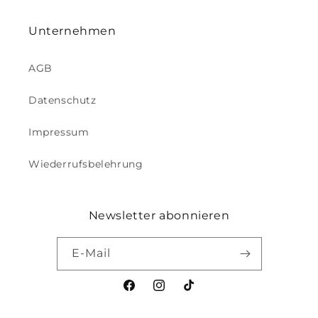
Unternehmen
AGB
Datenschutz
Impressum
Wiederrufsbelehrung
Newsletter abonnieren
E-Mail
Facebook
Instagram
TikTok