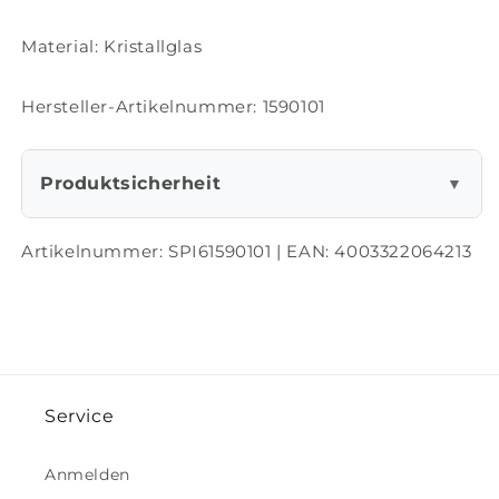
Material: Kristallglas
Hersteller-Artikelnummer: 1590101
Produktsicherheit
▼
Artikelnummer:
SPI61590101
| EAN:
4003322064213
Service
Anmelden