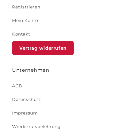
Registrieren
Mein Konto
Kontakt
Vertrag widerrufen
Unternehmen
AGB
Datenschutz
Impressum
Wiederrufsbelehrung